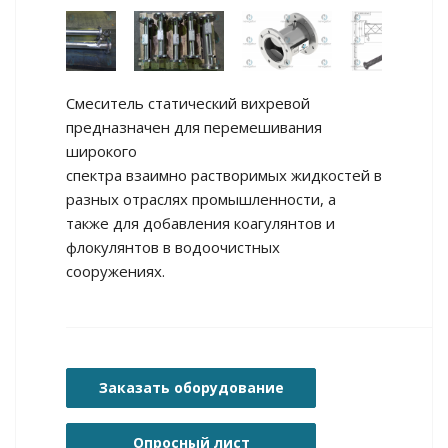
Смеситель статический вихревой
предназначен для перемешивания
широкого
спектра взаимно растворимых жидкостей в
разных отраслях промышленности, а
также для добавления коагулянтов и
флокулянтов в водоочистных
сооружениях.
Заказать оборудование
Опросный лист