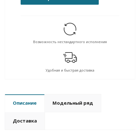
Возможность нестандартного исполнения
Удобная и быстрая доставка
Описание
Модельный ряд
Доставка