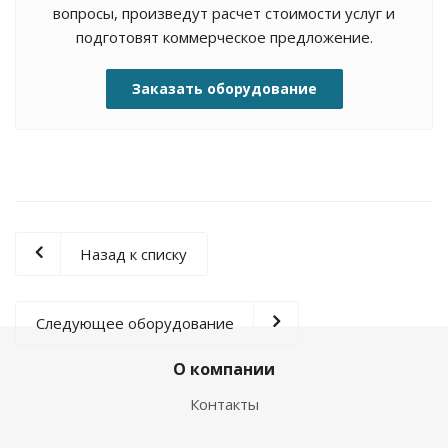
вопросы, произведут расчет стоимости услуг и
подготовят коммерческое предложение.
Заказать оборудование
Назад к списку
Следующее оборудование
О компании
Контакты